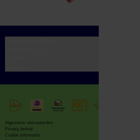
Cadeaumomenten
Klantenservice
Zakelijk
Over ons
Algemene voorwaarden
Privacy beleid
Cookie informatie