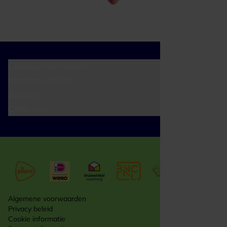
Cadeaumomenten
Klantenservice
Zakelijk
Over ons
Algemene voorwaarden
Privacy beleid
Cookie informatie