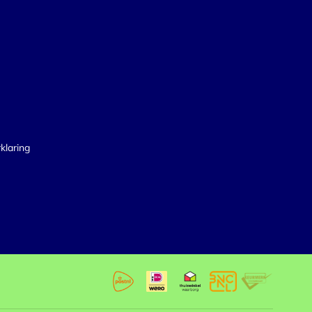
klaring