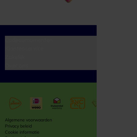
Cadeaumomenten
Klantenservice
Zakelijk
Over ons
Algemene voorwaarden
Privacy beleid
Cookie informatie