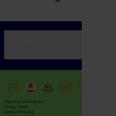
Cadeaumomenten
Klantenservice
Zakelijk
Over ons
Algemene voorwaarden
Privacy beleid
Cookie informatie