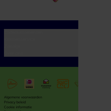
Cadeaumomenten
Klantenservice
Zakelijk
Over ons
Algemene voorwaarden
Privacy beleid
Cookie informatie