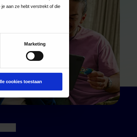
e aan ze hebt verstrekt of die
Marketing
lle cookies toestaan