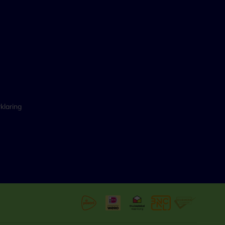
klaring