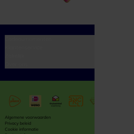
Cadeaumomenten
Klantenservice
Zakelijk
Over ons
Algemene voorwaarden
Privacy beleid
Cookie informatie