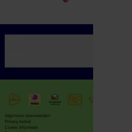
Cadeaumomenten
Klantenservice
Zakelijk
Over ons
Algemene voorwaarden
Privacy beleid
Cookie informatie