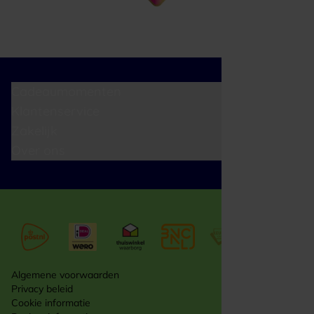
Cadeaumomenten
Klantenservice
Zakelijk
Over ons
Algemene voorwaarden
Privacy beleid
Cookie informatie