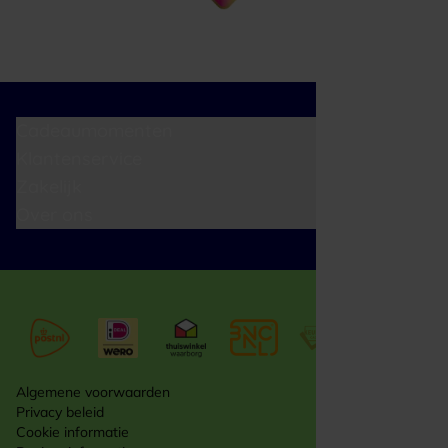
Cadeaumomenten
Klantenservice
Zakelijk
Over ons
Algemene voorwaarden
Privacy beleid
Cookie informatie