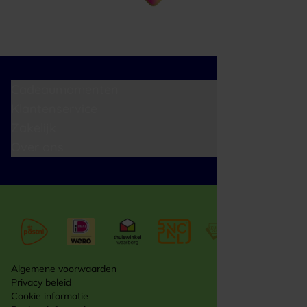
Cadeaumomenten
Klantenservice
Zakelijk
Over ons
Algemene voorwaarden
Privacy beleid
Cookie informatie