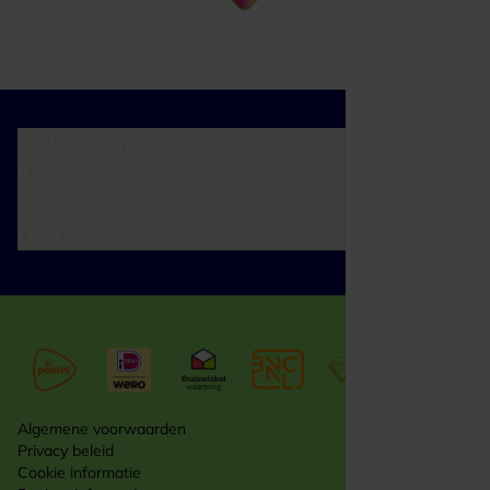
Cadeaumomenten
Klantenservice
Zakelijk
Over ons
Algemene voorwaarden
Privacy beleid
Cookie informatie