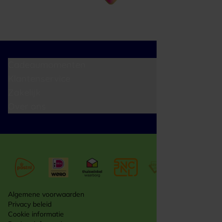
Cadeaumomenten
Klantenservice
Zakelijk
Over ons
Algemene voorwaarden
Privacy beleid
Cookie informatie