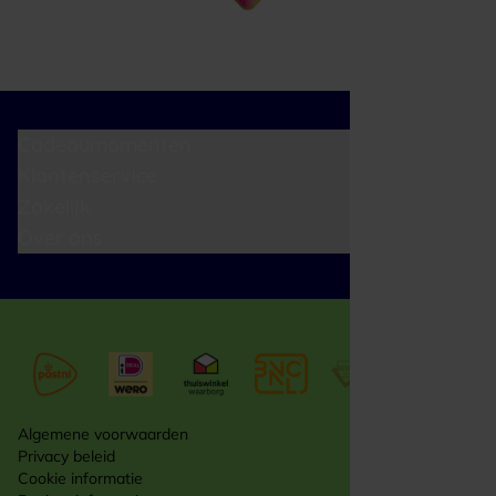
Cadeaumomenten
Klantenservice
Zakelijk
Over ons
Algemene voorwaarden
Privacy beleid
Cookie informatie