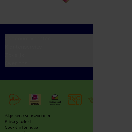
Cadeaumomenten
Klantenservice
Zakelijk
Over ons
Algemene voorwaarden
Privacy beleid
Cookie informatie