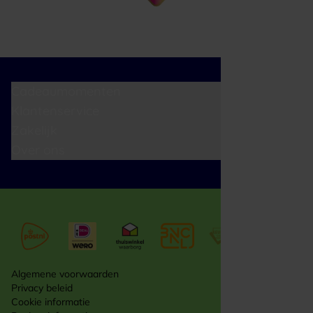
Cadeaumomenten
Klantenservice
Zakelijk
Over ons
Algemene voorwaarden
Privacy beleid
Cookie informatie