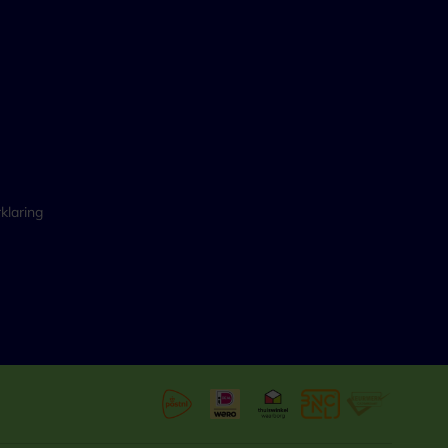
klaring