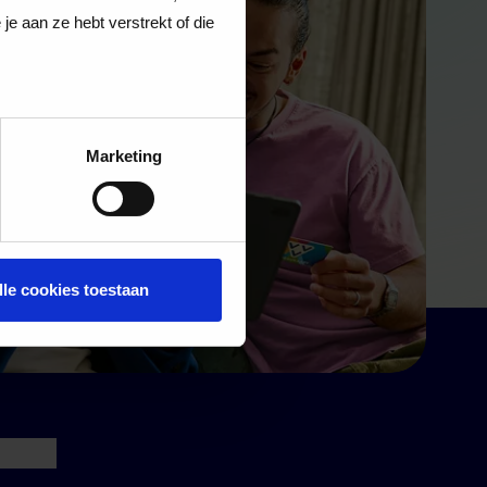
e aan ze hebt verstrekt of die
Marketing
lle cookies toestaan