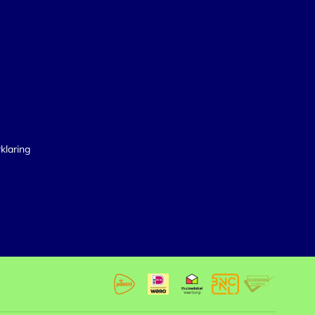
klaring