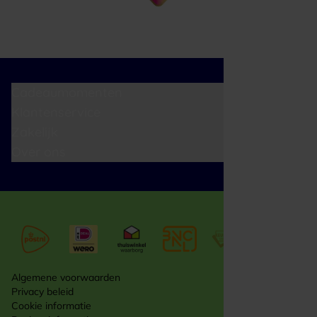
Cadeaumomenten
Klantenservice
Zakelijk
Over ons
Algemene voorwaarden
Privacy beleid
Cookie informatie