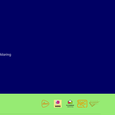
klaring