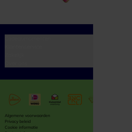
Cadeaumomenten
Klantenservice
Zakelijk
Over ons
Algemene voorwaarden
Privacy beleid
Cookie informatie