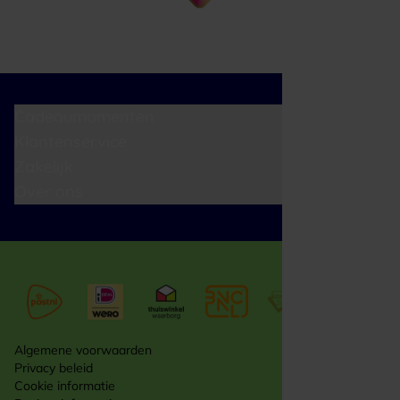
Cadeaumomenten
Klantenservice
Zakelijk
Over ons
Algemene voorwaarden
Privacy beleid
Cookie informatie