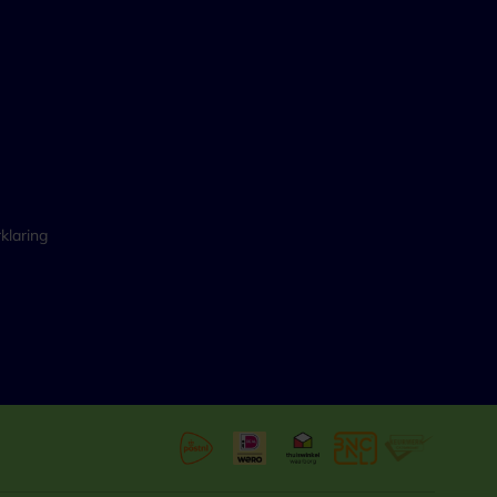
klaring