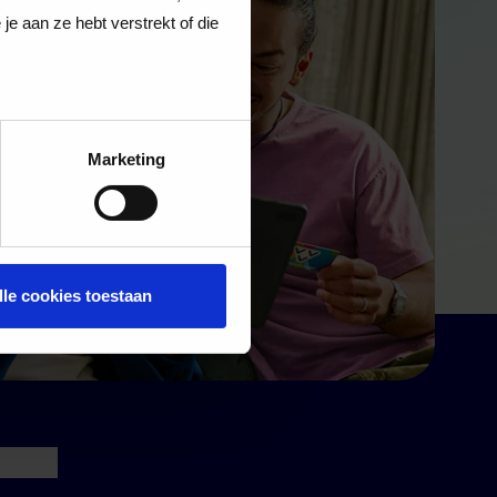
e aan ze hebt verstrekt of die
Marketing
lle cookies toestaan