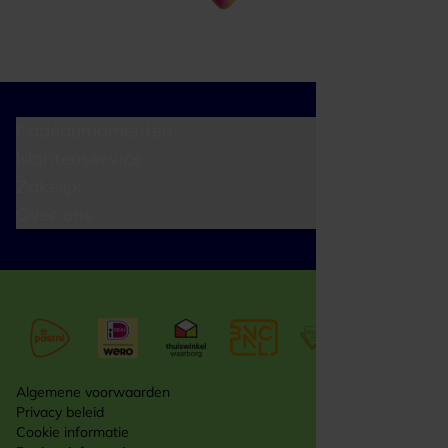
Cadeaumomenten
Klantenservice
Zakelijk
Over ons
Algemene voorwaarden
Privacy beleid
Cookie informatie