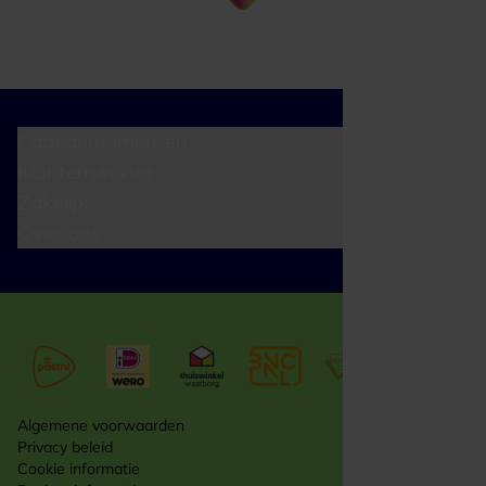
Cadeaumomenten
Klantenservice
Zakelijk
Over ons
Algemene voorwaarden
Privacy beleid
Cookie informatie