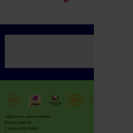
Cadeaumomenten
Klantenservice
Zakelijk
Over ons
Algemene voorwaarden
Privacy beleid
Cookie informatie