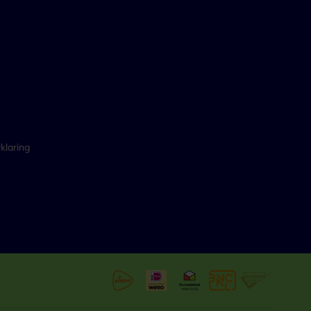
klaring