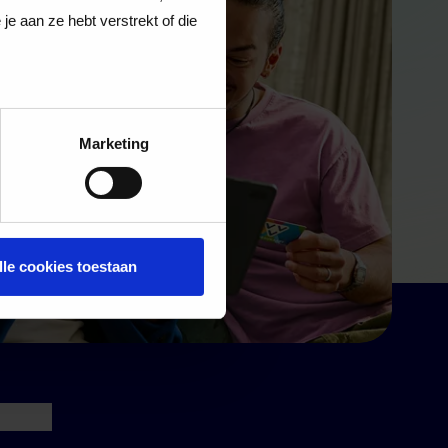
e aan ze hebt verstrekt of die
Marketing
lle cookies toestaan