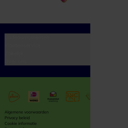
Cadeaumomenten
Klantenservice
Zakelijk
Over ons
Algemene voorwaarden
Privacy beleid
Cookie informatie