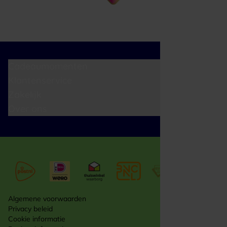
Cadeaumomenten
Klantenservice
Zakelijk
Over ons
Algemene voorwaarden
Privacy beleid
Cookie informatie