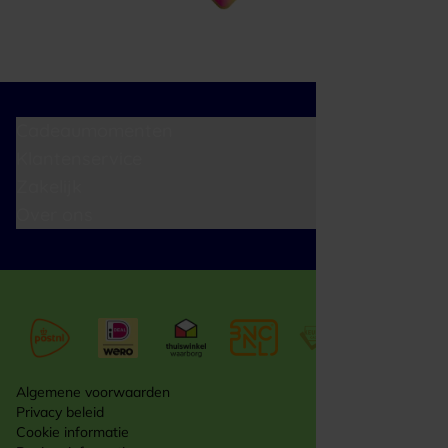
Cadeaumomenten
Klantenservice
Zakelijk
Over ons
Algemene voorwaarden
Privacy beleid
Cookie informatie