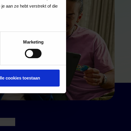
e aan ze hebt verstrekt of die
Marketing
lle cookies toestaan