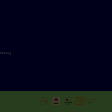
klaring