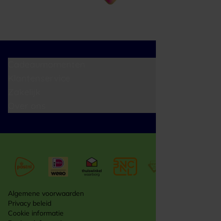
Cadeaumomenten
Klantenservice
Zakelijk
Over ons
Algemene voorwaarden
Privacy beleid
Cookie informatie