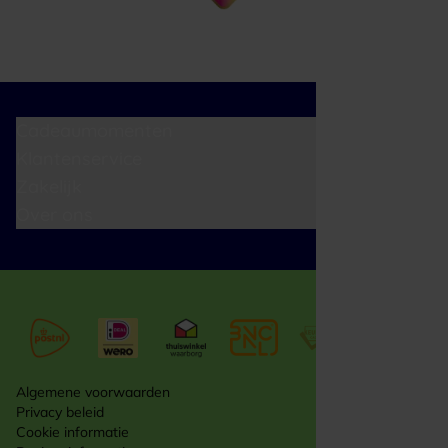
Cadeaumomenten
Klantenservice
Zakelijk
Over ons
Algemene voorwaarden
Privacy beleid
Cookie informatie