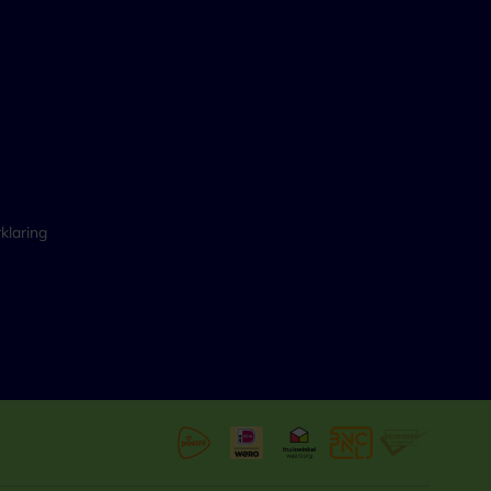
klaring