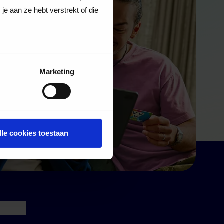
e aan ze hebt verstrekt of die
Marketing
lle cookies toestaan