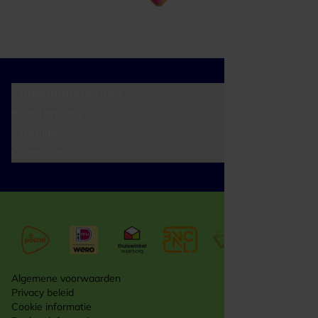
Cadeaumomenten
Klantenservice
Zakelijk
Over ons
Algemene voorwaarden
Privacy beleid
Cookie informatie