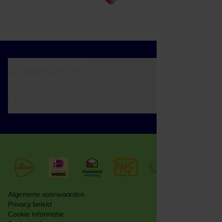
Cadeaumomenten
Klantenservice
Zakelijk
Over ons
Algemene voorwaarden
Privacy beleid
Cookie informatie