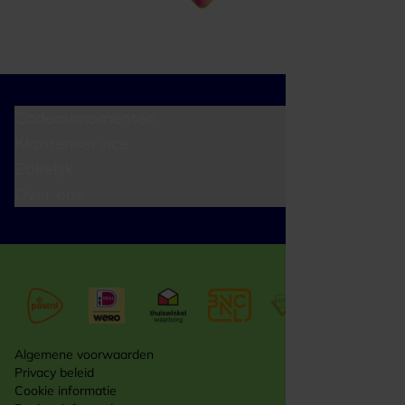
Cadeaumomenten
Klantenservice
Zakelijk
Over ons
Algemene voorwaarden
Privacy beleid
Cookie informatie