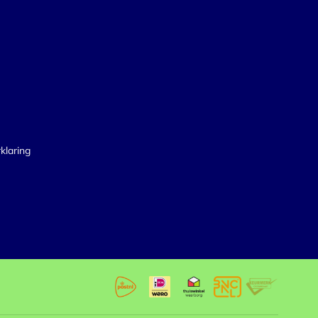
klaring