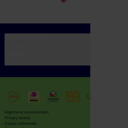
Cadeaumomenten
Klantenservice
Zakelijk
Over ons
Algemene voorwaarden
Privacy beleid
Cookie informatie