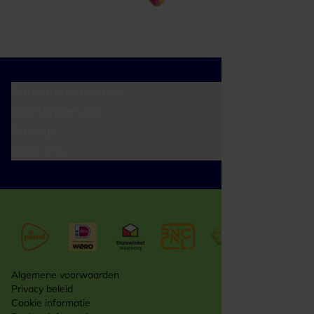
Cadeaumomenten
Klantenservice
Zakelijk
Over ons
Algemene voorwaarden
Privacy beleid
Cookie informatie