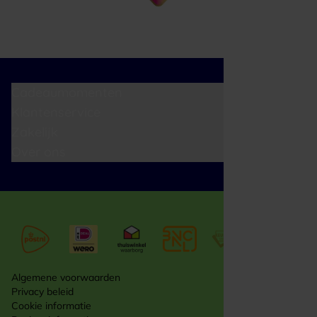
Cadeaumomenten
Klantenservice
Zakelijk
Over ons
Algemene voorwaarden
Privacy beleid
Cookie informatie