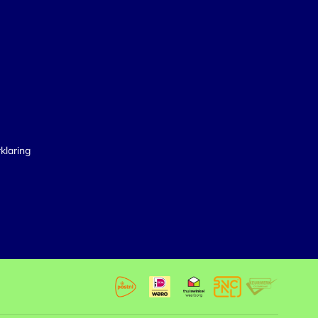
klaring