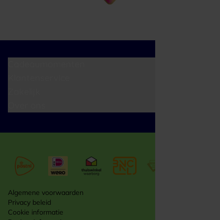
Cadeaumomenten
Klantenservice
Zakelijk
Over ons
Algemene voorwaarden
Privacy beleid
Cookie informatie