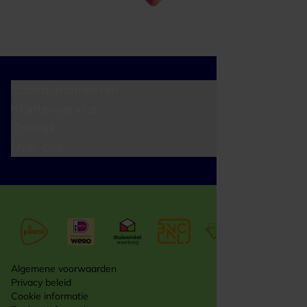
Cadeaumomenten
Klantenservice
Zakelijk
Over ons
Algemene voorwaarden
Privacy beleid
Cookie informatie