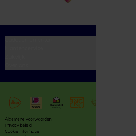
Cadeaumomenten
Klantenservice
Zakelijk
Over ons
Algemene voorwaarden
Privacy beleid
Cookie informatie