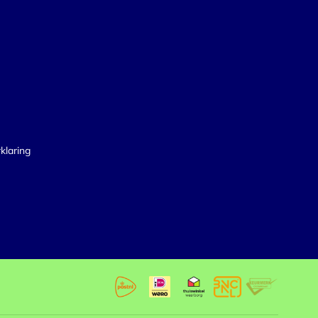
klaring