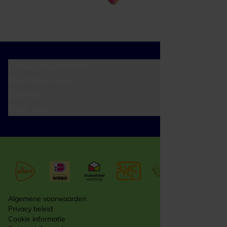
Cadeaumomenten
Klantenservice
Zakelijk
Over ons
Algemene voorwaarden
Privacy beleid
Cookie informatie