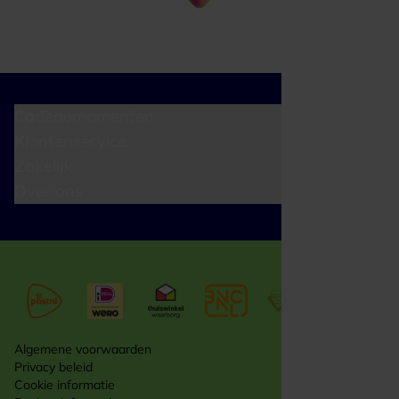
Cadeaumomenten
Klantenservice
Zakelijk
Over ons
Algemene voorwaarden
Privacy beleid
Cookie informatie