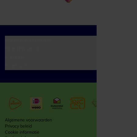
Cadeaumomenten
Klantenservice
Zakelijk
Over ons
Algemene voorwaarden
Privacy beleid
Cookie informatie